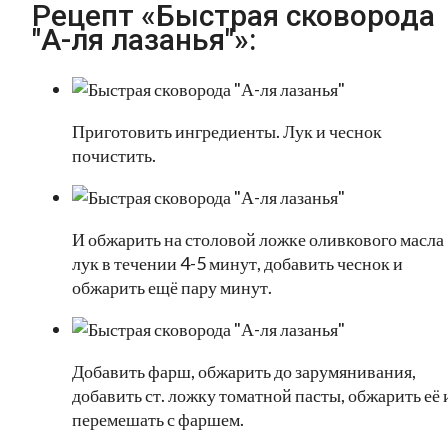
Рецепт «Быстрая сковорода
"А-ля лазанья"»:
Приготовить ингредиенты. Лук и чеснок
почистить.
И обжарить на столовой ложке оливкового масла
лук в течении 4-5 минут, добавить чеснок и
обжарить ещё пару минут.
Добавить фарш, обжарить до зарумянивания,
добавить ст. ложку томатной пасты, обжарить её 
перемешать с фаршем.