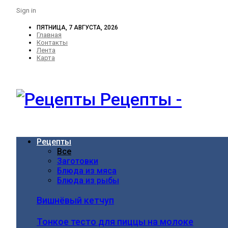
Sign in
ПЯТНИЦА, 7 АВГУСТА, 2026
Главная
Контакты
Лента
Карта
Рецепты -
Рецепты
Все
Заготовки
Блюда из мяса
Блюда из рыбы
Вишнёвый кетчуп
Тонкое тесто для пиццы на молоке