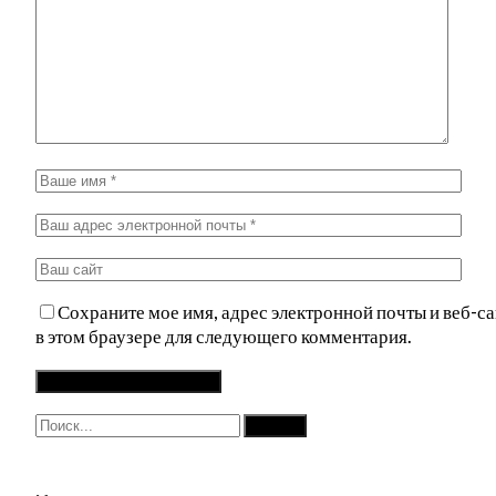
Сохраните мое имя, адрес электронной почты и веб-са
в этом браузере для следующего комментария.