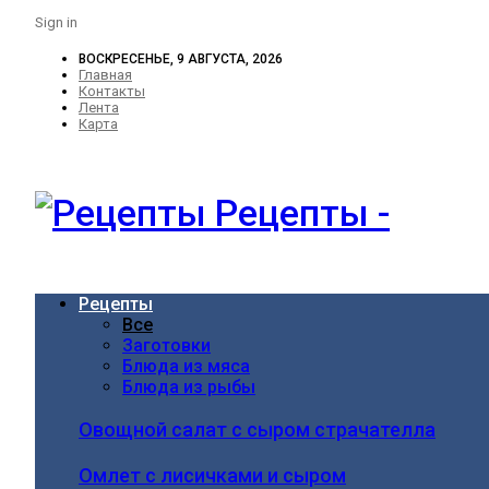
Sign in
ВОСКРЕСЕНЬЕ, 9 АВГУСТА, 2026
Главная
Контакты
Лента
Карта
Рецепты -
Рецепты
Все
Заготовки
Блюда из мяса
Блюда из рыбы
Овощной салат с сыром страчателла
Омлет с лисичками и сыром