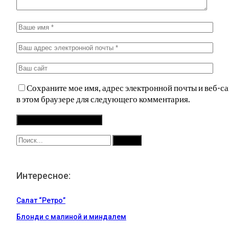
Сохраните мое имя, адрес электронной почты и веб-са
в этом браузере для следующего комментария.
Интересное:
Салат “Ретро”
Блонди с малиной и миндалем