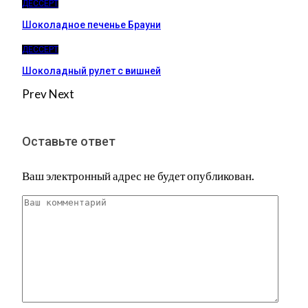
ДЕССЕРТ
Шоколадное печенье Брауни
ДЕССЕРТ
Шоколадный рулет с вишней
Prev
Next
Оставьте ответ
Ваш электронный адрес не будет опубликован.