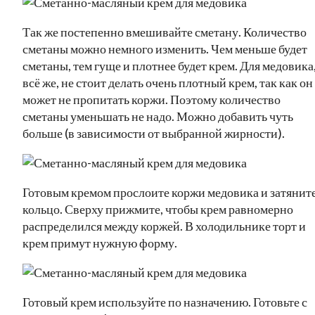
Так же постепенно вмешивайте сметану. Количество
сметаны можно немного изменить. Чем меньше будет
сметаны, тем гуще и плотнее будет крем. Для медовика
всё же, не стоит делать очень плотный крем, так как он
может не пропитать коржи. Поэтому количество
сметаны уменьшать не надо. Можно добавить чуть
больше (в зависимости от выбранной жирности).
Готовым кремом прослоите коржи медовика и затяните
кольцо. Сверху прижмите, чтобы крем равномерно
распределился между коржей. В холодильнике торт и
крем примут нужную форму.
Готовый крем используйте по назначению. Готовьте с