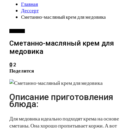
Главная
Дессерт
Сметанно-масляный крем для медовика
ДЕССЕРТ
Сметанно-масляный крем для
медовика
2
0
Поделится
Описание приготовления
блюда:
Для медовика идеально подходят крема на основе
сметаны. Она хорошо пропитывает коржи. А вот