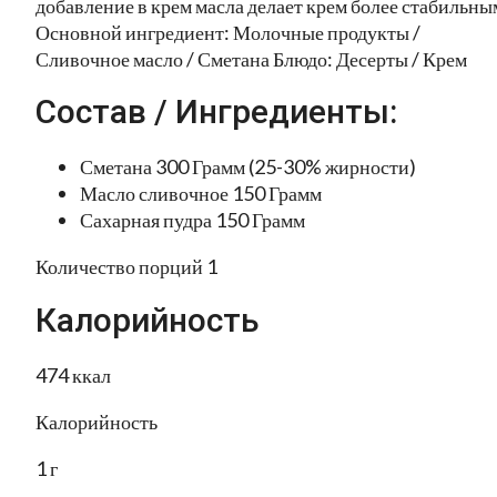
добавление в крем масла делает крем более стабильны
Основной ингредиент: Молочные продукты /
Сливочное масло / Сметана Блюдо: Десерты / Крем
Состав / Ингредиенты:
Сметана 300 Грамм (25-30% жирности)
Масло сливочное 150 Грамм
Сахарная пудра 150 Грамм
Количество порций 1
Калорийность
474 ккал
Калорийность
1 г