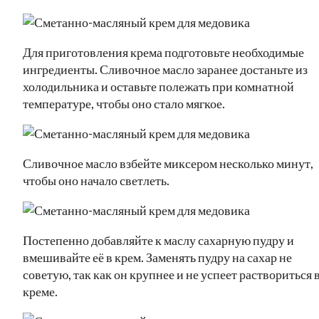
Для приготовления крема подготовьте необходимые
ингредиенты. Сливочное масло заранее достаньте из
холодильника и оставьте полежать при комнатной
температуре, чтобы оно стало мягкое.
Сливочное масло взбейте миксером несколько минут,
чтобы оно начало светлеть.
Постепенно добавляйте к маслу сахарную пудру и
вмешивайте её в крем. Заменять пудру на сахар не
советую, так как он крупнее и не успеет раствориться 
креме.