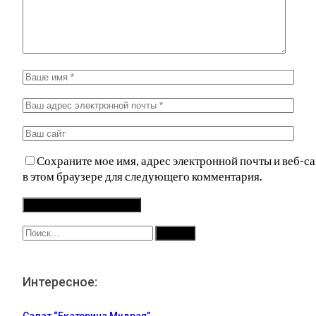
Сохраните мое имя, адрес электронной почты и веб-са
в этом браузере для следующего комментария.
Интересное: