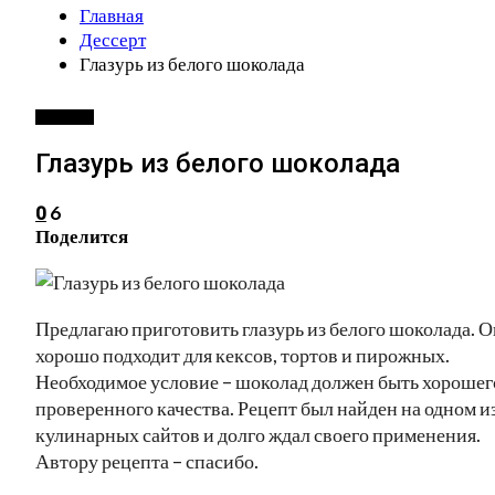
Главная
Дессерт
Глазурь из белого шоколада
ДЕССЕРТ
Глазурь из белого шоколада
6
0
Поделится
Предлагаю приготовить глазурь из белого шоколада. О
хорошо подходит для кексов, тортов и пирожных.
Необходимое условие – шоколад должен быть хорошег
проверенного качества. Рецепт был найден на одном и
кулинарных сайтов и долго ждал своего применения.
Автору рецепта – спасибо.