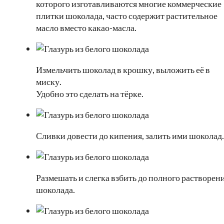
которого изготавливаются многие коммерческие
плитки шоколада, часто содержит растительное
масло вместо какао-масла.
Измельчить шоколад в крошку, выложить её в
миску.
Удобно это сделать на тёрке.
Сливки довести до кипения, залить ими шоколад.
Размешать и слегка взбить до полного растворен
шоколада.