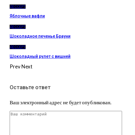
ДЕССЕРТ
Яблочные вафли
ДЕССЕРТ
Шоколадное печенье Брауни
ДЕССЕРТ
Шоколадный рулет с вишней
Prev
Next
Оставьте ответ
Ваш электронный адрес не будет опубликован.